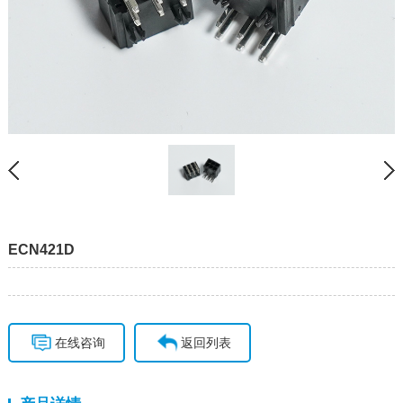
ECN421D
在线咨询
返回列表