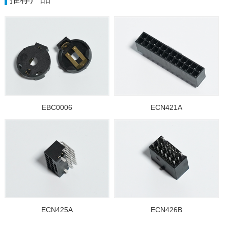
EBC0006
ECN421A
ECN425A
ECN426B