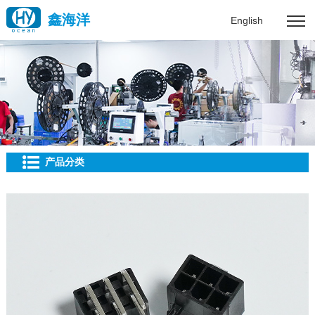
鑫海洋
English
产品分类